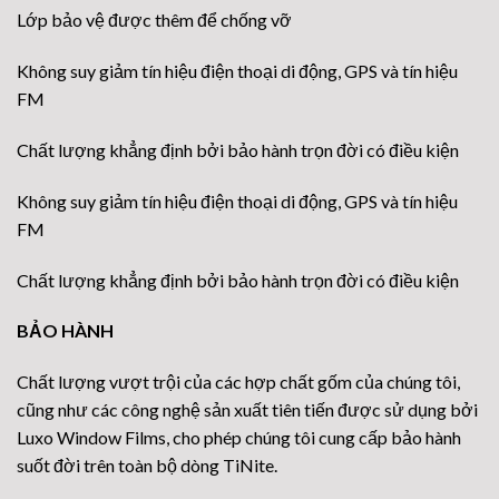
Lớp bảo vệ được thêm để chống vỡ
Không suy giảm tín hiệu điện thoại di động, GPS và tín hiệu
FM
Chất lượng khẳng định bởi bảo hành trọn đời có điều kiện
Không suy giảm tín hiệu điện thoại di động, GPS và tín hiệu
FM
Chất lượng khẳng định bởi bảo hành trọn đời có điều kiện
BẢO HÀNH
Chất lượng vượt trội của các hợp chất gốm của chúng tôi,
cũng như các công nghệ sản xuất tiên tiến được sử dụng bởi
Luxo Window Films, cho phép chúng tôi cung cấp bảo hành
suốt đời trên toàn bộ dòng TiNite.