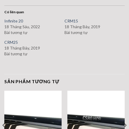
Có liên quan
Infinite 20
CRM15
18 Tháng Sáu, 2022
18 Tháng Bảy, 2019
Bài tương tự
Bài tương tự
CRM25
18 Tháng Bảy, 2019
Bài tương tự
SẢN PHẨM TƯƠNG TỰ