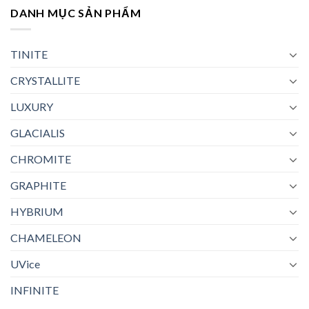
DANH MỤC SẢN PHẨM
TINITE
CRYSTALLITE
LUXURY
GLACIALIS
CHROMITE
GRAPHITE
HYBRIUM
CHAMELEON
UVice
INFINITE