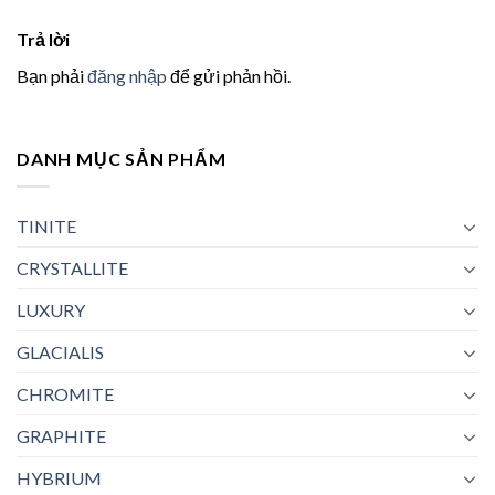
Trả lời
Bạn phải
đăng nhập
để gửi phản hồi.
DANH MỤC SẢN PHẨM
TINITE
CRYSTALLITE
LUXURY
GLACIALIS
CHROMITE
GRAPHITE
HYBRIUM