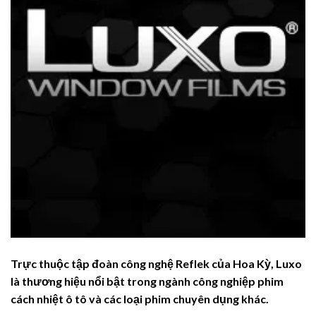
Trực thuộc tập đoàn công nghệ Reflek của Hoa Kỳ, Luxo
là thương hiệu nổi bật trong ngành công nghiệp phim
cách nhiệt ô tô và các loại phim chuyên dụng khác.