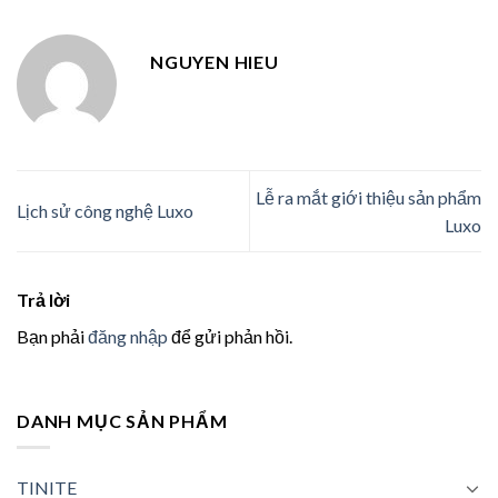
NGUYEN HIEU
Lễ ra mắt giới thiệu sản phẩm
Lịch sử công nghệ Luxo
Luxo
Trả lời
Bạn phải
đăng nhập
để gửi phản hồi.
DANH MỤC SẢN PHẨM
TINITE