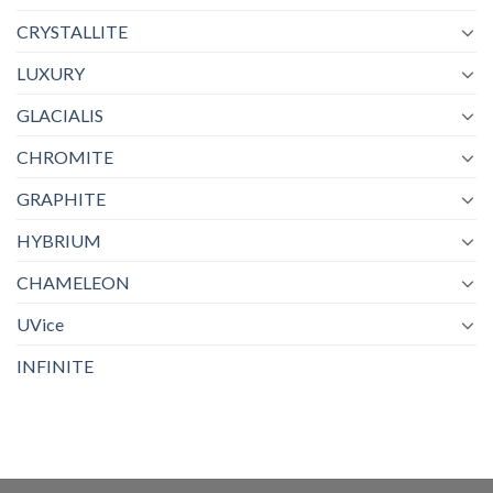
CRYSTALLITE
LUXURY
GLACIALIS
CHROMITE
GRAPHITE
HYBRIUM
CHAMELEON
UVice
INFINITE