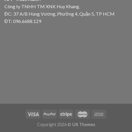
Công ty TNHH TM XNK Huy Khang.
ĐC: 37 A/B Hùng Vương, Phường 4, Quận 5, TP HCM
ĐT: 096.6688.129
Copyright 2026 ©
UX Themes