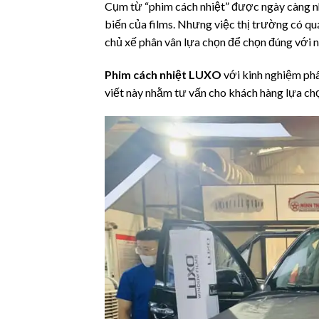
Cụm từ “phim cách nhiệt” được ngày càng n
biến của films. Nhưng việc thị trường có qu
chủ xế phân vân lựa chọn để chọn đúng với 
Phim cách nhiệt LUXO
với kinh nghiệm phân
viết này nhằm tư vấn cho khách hàng lựa chọ