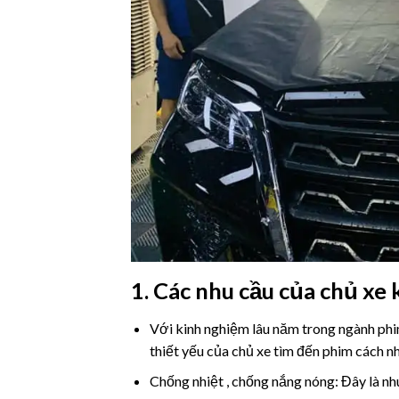
1. Các nhu cầu của chủ xe 
Với kinh nghiệm lâu năm trong ngành phim c
thiết yếu của chủ xe tìm đến phim cách n
Chống nhiệt , chống nắng nóng: Đây là nhu