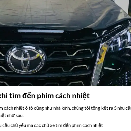
khi tìm đến phim cách nhiệt
ách nhiệt ô tô cũng như nhà kính, chúng tôi tổng kết ra 5 nhu cầ
hiệt như sau:
 cầu chủ yếu mà các chủ xe tìm đến phim cách nhiệt