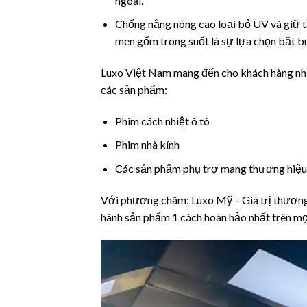
ngoài.
Chống nắng nóng cao loại bỏ UV và giữ tâ
men gốm trong suốt là sự lựa chọn bắt bu
Luxo Việt Nam mang đến cho khách hàng như
các sản phẩm:
Phim cách nhiệt ô tô
Phim nhà kính
Các sản phẩm phụ trợ mang thương hiệ
Với phương châm: Luxo Mỹ – Giá trị thương h
hành sản phẩm 1 cách hoàn hảo nhất trên mọ