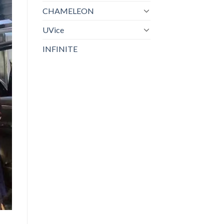
CHAMELEON
UVice
INFINITE