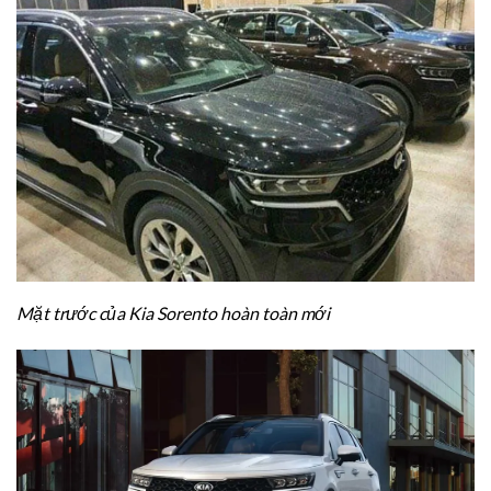
Mặt trước của Kia Sorento hoàn toàn mới