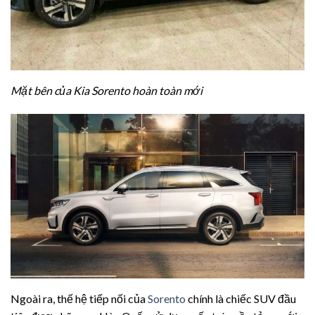
Mặt bên của Kia Sorento hoàn toàn mới
Ngoài ra, thế hệ tiếp nối của
Sorento
chính là chiếc SUV đầu