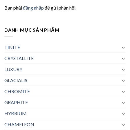
Bạn phải
đăng nhập
để gửi phản hồi.
DANH MỤC SẢN PHẨM
TINITE
CRYSTALLITE
LUXURY
GLACIALIS
CHROMITE
GRAPHITE
HYBRIUM
CHAMELEON