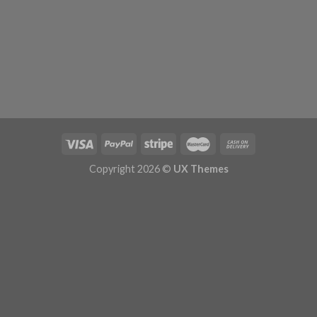
Copyright 2026 ©
UX Themes