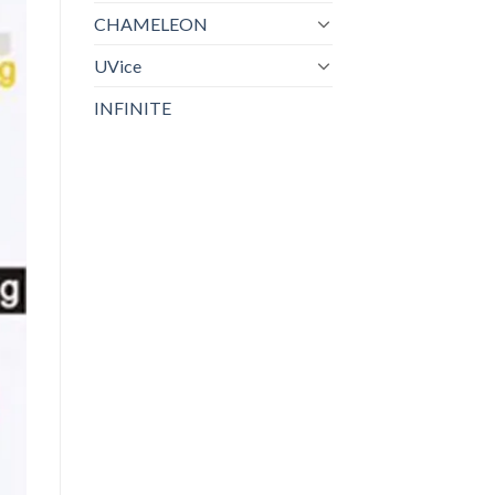
CHAMELEON
UVice
INFINITE